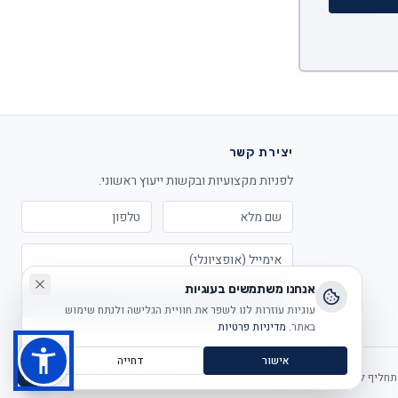
יצירת קשר
לפניות מקצועיות ובקשות ייעוץ ראשוני.
אנחנו משתמשים בעוגיות
שליחה
עוגיות עוזרות לנו לשפר את חוויית הגלישה ולנתח שימוש
באתר.
מדיניות פרטיות
אישור
דחייה
 תחליף לייעוץ פנסיוני/השקעות אישי המתחשב בצרכים ובנתונים הייחודיים של כל אדם.