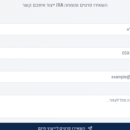
השאירו פרטים ומומחה IRA ייצור איתכם קשר
השאירו פרטים לייעוץ חינם