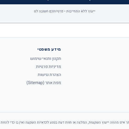
ייעוץ ללא התחייבות • פרטיותכם חשובה לנו
מידע משפטי
תקנון ותנאי שימוש
מדיניות פרטיות
הצהרת נגישות
מפת אתר (Sitemap)
 אינו מהווה ייעוץ השקעות, המלצה או חוות דעת בנוגע לכדאיות השקעה ואין בו כדי להוות