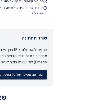
לקוחות קיימים של קבוצת הפניקס/
חוסכים שמחפשים שילוב של גודל
מבוססת
שורה תחתונה
סולידית בזכות גודל קבוצת הבי
Bmeniv) למי שאינו רוצה לנהל בעצמו.
השוואה מקיפה של כל הספקים
שאל