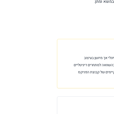
השוואה למתחרים דיגיטליים
יימים של קבוצת הפניקס