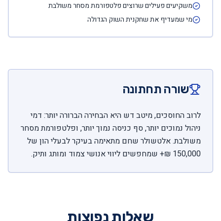
משקיעים פעילים שרוצים פלטפורמת מסחר משולבת
מי שמעדיף את שחקנית השוק הגדולה
שורה תחתונה
לרוב החוסכים, מיטב דש היא הבחירה הברורה יותר: דמי
ניהול נמוכים יותר, סף כניסה נמוך יותר, ופלטפורמת מסחר
משולבת. אלטשולר שחם מתאימה בעיקר לבעלי הון של
150,000 ₪+ שמחפשים ליווי אנושי צמוד ומותג ותיק.
שאלות נפוצות