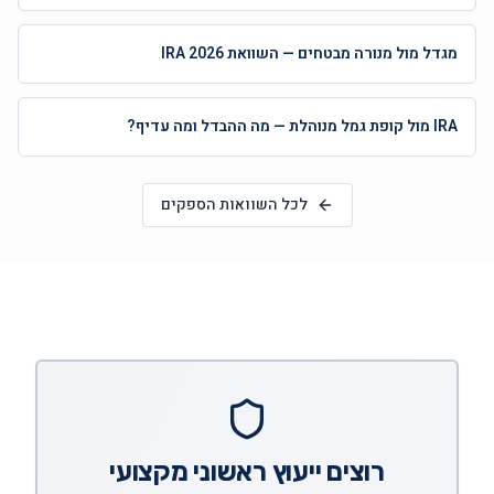
מגדל מול מנורה מבטחים — השוואת IRA 2026
IRA מול קופת גמל מנוהלת — מה ההבדל ומה עדיף?
לכל השוואות הספקים
רוצים ייעוץ ראשוני מקצועי