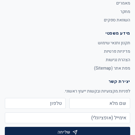
מאמרים
מחקר
השוואת ספקים
מידע משפטי
תקנון ותנאי שימוש
מדיניות פרטיות
הצהרת נגישות
מפת אתר (Sitemap)
יצירת קשר
לפניות מקצועיות ובקשות ייעוץ ראשוני.
שליחה