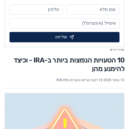
שליחה
מדריכים
10 הטעויות הנפוצות ביותר ב-IRA - וכיצד
להימנע מהן
15 במאי 2026
·
10 דקות קריאה
·
מערכת IRA Info