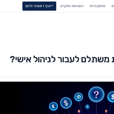
ם
מחשבונים
השוואת ספקים
ייעוץ ראשוני חינם