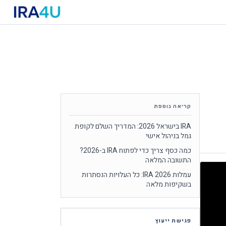
קריאה נוספת
IRA בישראל 2026: המדריך השלם לקופת
גמל בניהול אישי
כמה כסף צריך כדי לפתוח IRA ב-2026?
התשובה המלאה
עמלות IRA 2026: כל העלויות הנסתרות
בשקיפות מלאה
פגישת ייעוץ