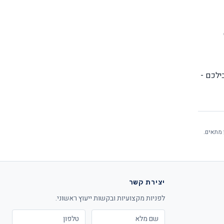
לכם -
 מתאים.
יצירת קשר
לפניות מקצועיות ובקשות ייעוץ ראשוני.