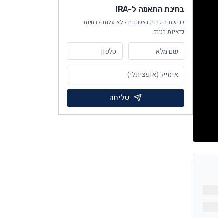
בחינת התאמה ל-IRA
פגישת היכרות ראשונית ללא עלות לבחינת
כדאיות הניוד.
שליחה