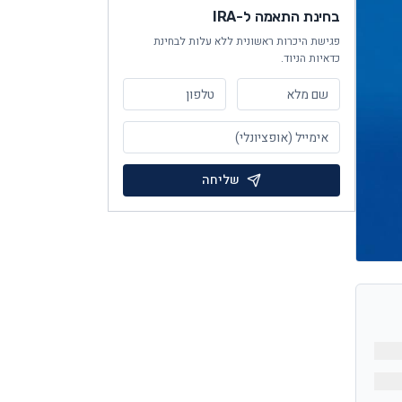
בחינת התאמה ל-IRA
פגישת היכרות ראשונית ללא עלות לבחינת
כדאיות הניוד.
שליחה