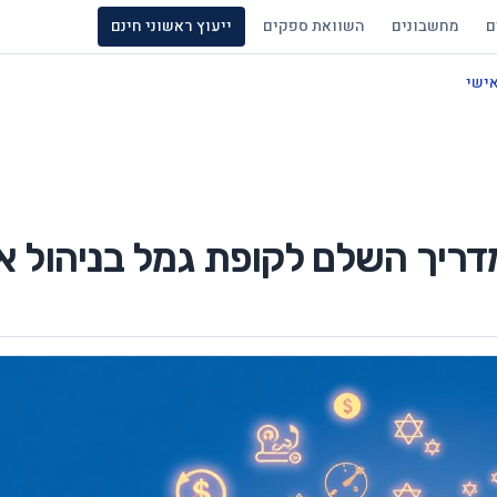
ם
מחשבונים
השוואת ספקים
ייעוץ ראשוני חינם